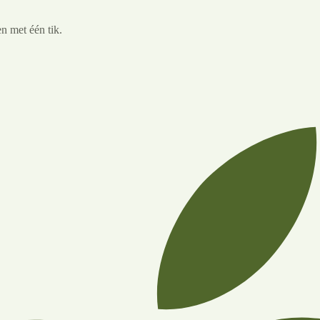
n met één tik.