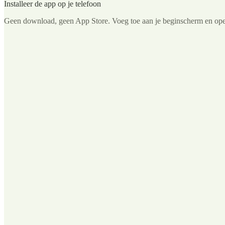
Installeer de app op je telefoon
Geen download, geen App Store. Voeg toe aan je beginscherm en ope