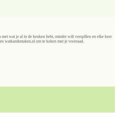
met wat je al in de keuken hebt, minder wilt verspillen en elke keer
 en watkanikmaken.nl om te koken met je voorraad.