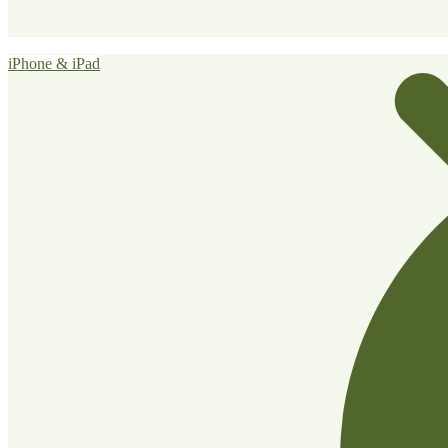
iPhone & iPad