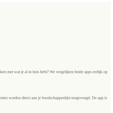
ken met wat je al in huis hebt? We vergelijken beide apps eerlijk op
enten worden direct aan je boodschappenlijst toegevoegd. De app is