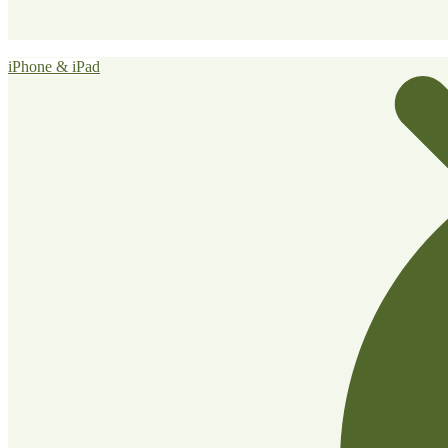
iPhone & iPad