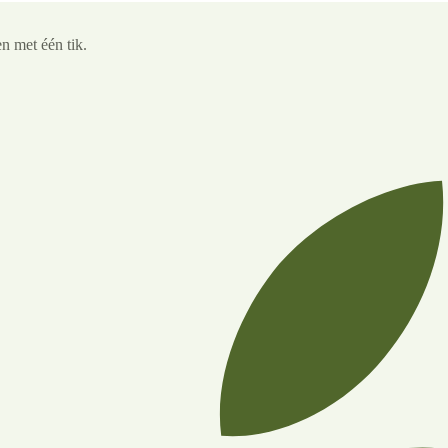
n met één tik.