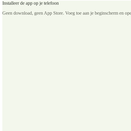
Installeer de app op je telefoon
Geen download, geen App Store. Voeg toe aan je beginscherm en ope